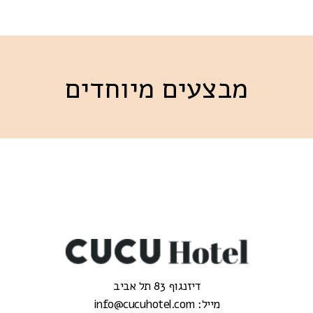
מבצעים מיוחדים
דיזנגוף 83 תל אביב
מייל: info@cucuhotel.com