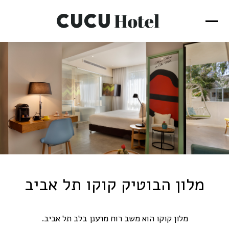
מלון הבוטיק קוקו תל אביב
מלון קוקו הוא משב רוח מרענן בלב תל אביב.