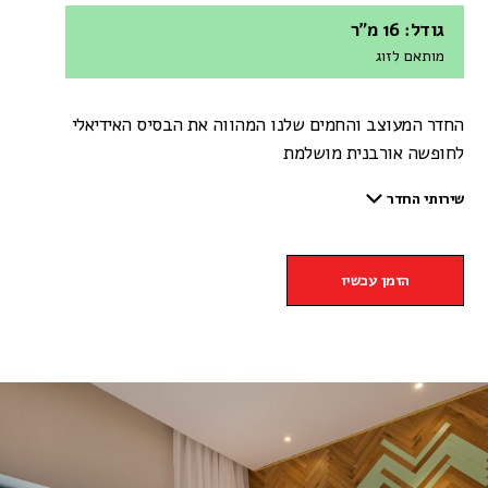
גודל: 16 מ"ר
מותאם לזוג
החדר המעוצב והחמים שלנו המהווה את הבסיס האידיאלי
לחופשה אורבנית מושלמת
שירותי החדר
הזמן עכשיו