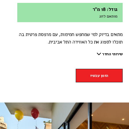
גודל: 18 מ"ר
מותאם לזוג
מתאים בדיוק למי שמחפש חמימות, עם מרפסת פרטית בה
תוכלו לספוג את כל האווירה התל אביבית.
שירותי החדר
הזמן עכשיו