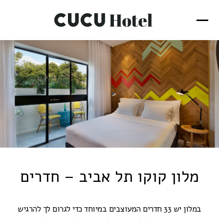
מלון קוקו תל אביב – חדרים
במלון יש 33 חדרים המעוצבים במיוחד כדי לגרום לך להרגיש