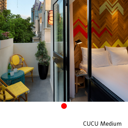
CUCU Medium