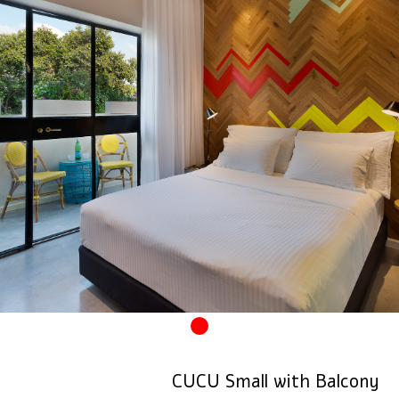
CUCU Small with Balcony