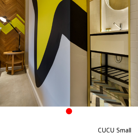
CUCU Small