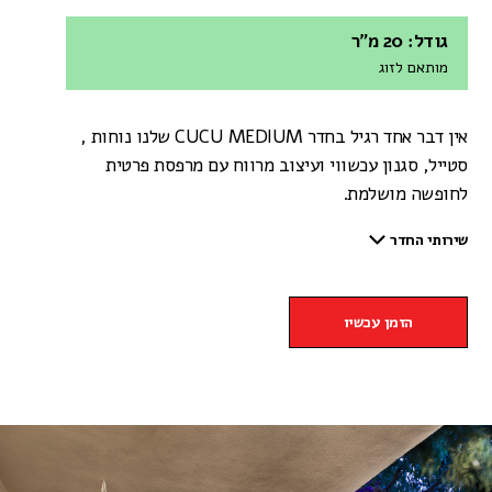
גודל: 20 מ"ר
מותאם לזוג
אין דבר אחד רגיל בחדר CUCU MEDIUM שלנו נוחות ,
סטייל, סגנון עכשווי ועיצוב מרווח עם מרפסת פרטית
לחופשה מושלמת.
שירותי החדר
הזמן עכשיו