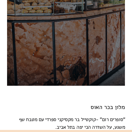
מלון בכר האוס
"סופרים רום" -קוקטייל בר מקסיקני ספרדי עם מטבח שף
משגע, על השדרה הכי יפה בתל אביב.