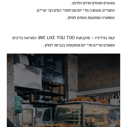
פוגשים טעמים מהים התיכון.
התפריט משתנה מדי יום עם חומרי הגלם הכי טריים.
המסעדה ממוקמת מתחת למלון.
קפה נורדיניו – (מקבוצת WE LIKE YOU TOO) המגישה כריכים
ומאפים טריים מדי יום וממקומת בכניסה למלון.