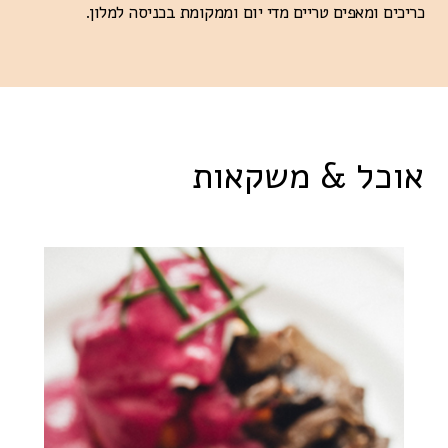
כריכים ומאפים טריים מדי יום וממקומת בכניסה למלון.
אוכל & משקאות