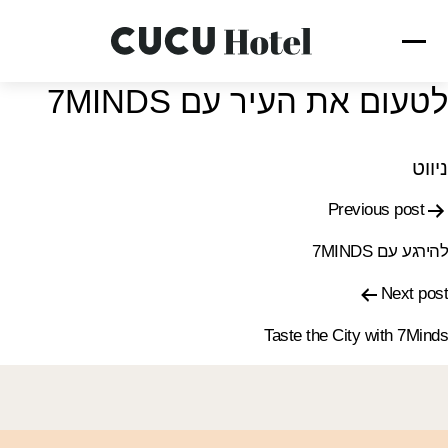
לטעום את העיר עם 7MINDS
ניווט
Previous post
להירגע עם 7MINDS
Next post
Taste the City with 7Minds