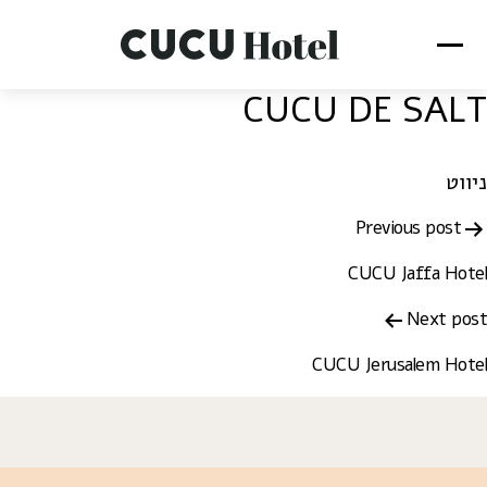
CUCU DE SALT
ניווט
Previous post
CUCU Jaffa Hotel
Next post
CUCU Jerusalem Hotel