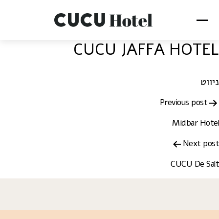
CUCU JAFFA HOTEL
ניווט
Previous post
Midbar Hotel
Next post
CUCU De Salt