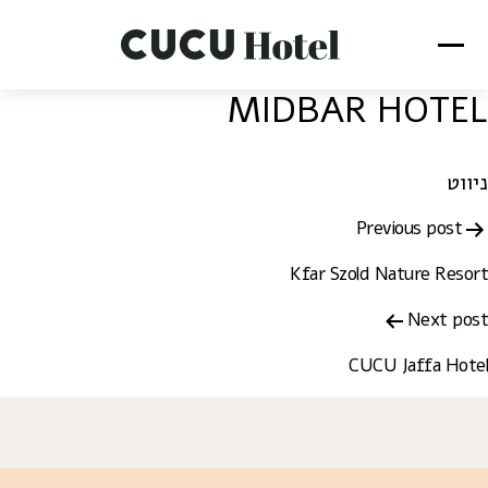
MIDBAR HOTEL
ניווט
Previous post
Kfar Szold Nature Resort
Next post
CUCU Jaffa Hotel